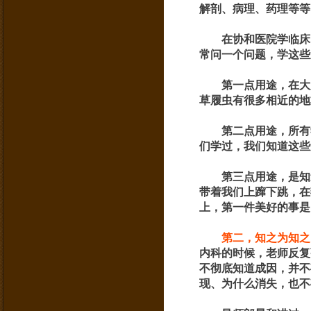
解剖、病理、药理等等
在协和医院学临床
常问一个问题，学这些
第一点用途，在大
草履虫有很多相近的地
第二点用途，所有
们学过，我们知道这些
第三点用途，是知
带着我们上蹿下跳，在
上，第一件美好的事是
第二，知之为知之
内科的时候，老师反复
不彻底知道成因，并不
现、为什么消失，也不