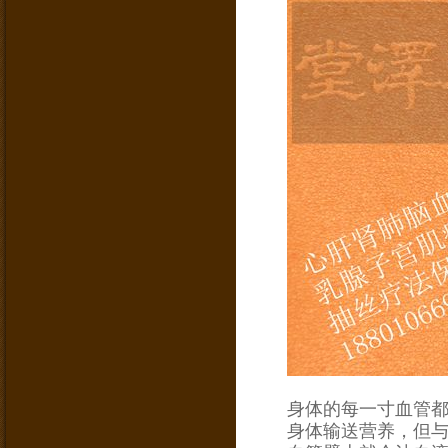
身体的每一寸血管
身体输送营养，但