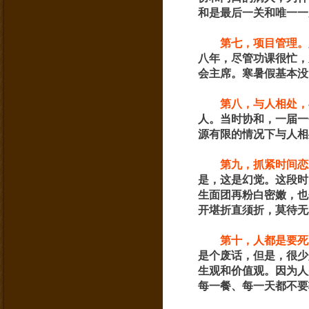
和是最后一关和唯一一
第七，项目管理。
八年，尽管功课很忙，
会主席。寒暑假基本没
第八，与人相处，
人。当时协和，一届一
源有限的情况下与人相
第九，抓紧时间恋
是，这是幻觉。这段时
生面团再粉白密嫩，也
开堪折直须折，莫待无
第十，人都是要死
是个废话，但是，很少
生观和价值观。因为人
每一餐、每一天都不要