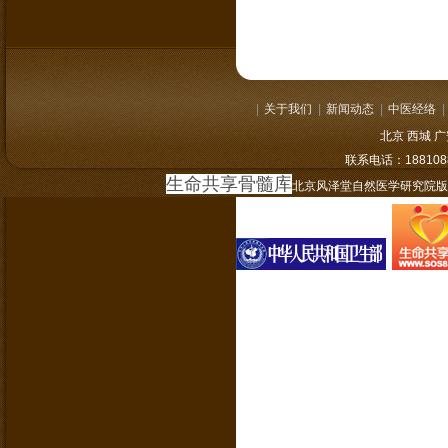
|
关于我们
|
新闻动态
|
中医经络
|
北京 西城 
联系电话：
1881
生命共享骨髓库
北京风泽堂自然医学研究院版权所