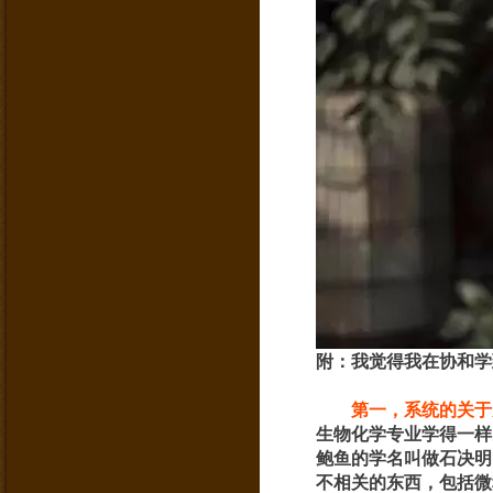
附：我觉得我在协和学
第一，系统的关于
生物化学专业学得一样
鲍鱼的学名叫做石决明
不相关的东西，包括微