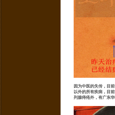
因为中医的失传，目前
以外的所有疾病，目前
列腺痔疮外，有广东华