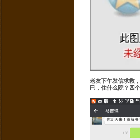
老友下午发信求救
已，住什么院？四