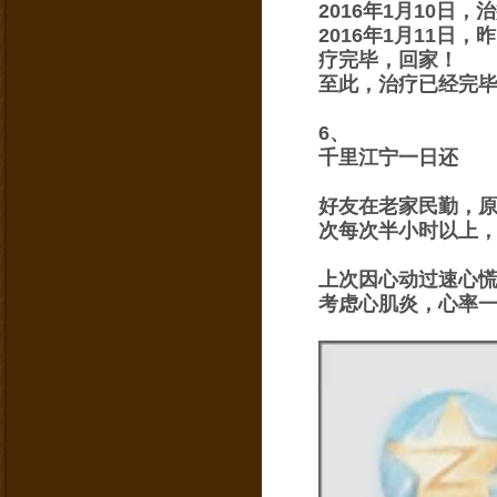
2016年1月10
2016年1月11
疗完毕，回家！
至此，治疗已经完
6、
千里江宁一日还
好友在老家民勤，
次每次半小时以上
上次因心动过速心
考虑心肌炎，心率