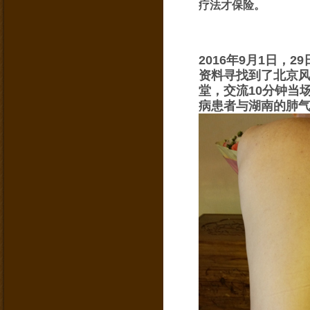
疗法才保险。
2016年9月1日
资料寻找到了北京
堂，交流10分钟当
病患者与湖南的肺