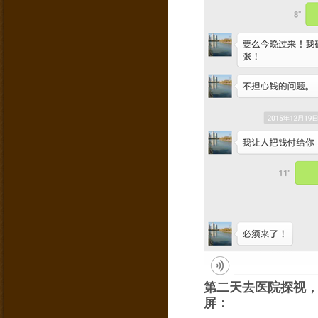
第二天去医院探视
屏：