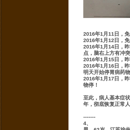
2016年1月11
2016年1月12
2016年1月14
点，脑右上方有冲
2016年1月15日
2016年1月16
明天开始停胃病药
2016年1月17
物停！
至此，
病人基本症
年，彻底恢复正常
-------
4、
男，62岁，江苏徐