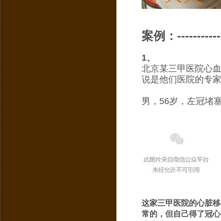
案例：--------------
1、
北京某三甲医院心
说是他们医院的专
男，56岁，左冠堵塞
这家三甲医院的心脏移
常的，但自己得了冠心