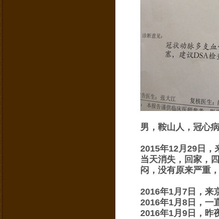
男，鞍山人，冠心
2015年12月2
当天消失，
回家，
闷，没有原来严重
2016年1月7日
2016年1月8日
2016年1月9日